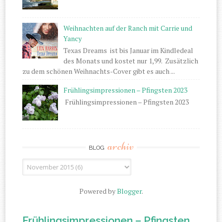
Weihnachten auf der Ranch mit Carrie und
Yancy
Texas Dreams ist bis Januar im Kindledeal
des Monats und kostet nur 1,99. Zusätzlich
zu dem schönen Weihnachts-Cover gibt es auch ...
Frühlingsimpressionen – Pfingsten 2023
Frühlingsimpressionen – Pfingsten 2023
archiv
BLOG
Powered by
Blogger
.
Frühlingsimpressionen – Pfingsten