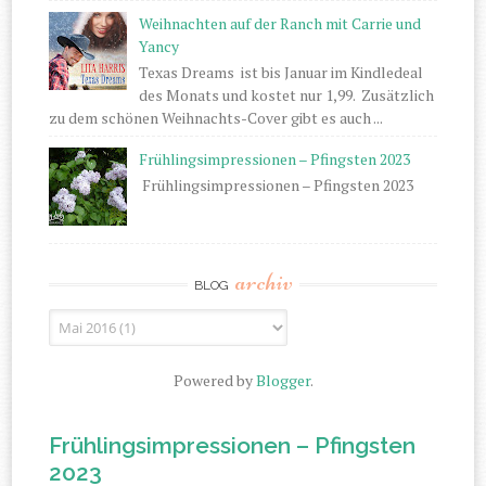
Weihnachten auf der Ranch mit Carrie und
Yancy
Texas Dreams ist bis Januar im Kindledeal
des Monats und kostet nur 1,99. Zusätzlich
zu dem schönen Weihnachts-Cover gibt es auch ...
Frühlingsimpressionen – Pfingsten 2023
Frühlingsimpressionen – Pfingsten 2023
archiv
BLOG
Powered by
Blogger
.
Frühlingsimpressionen – Pfingsten
2023