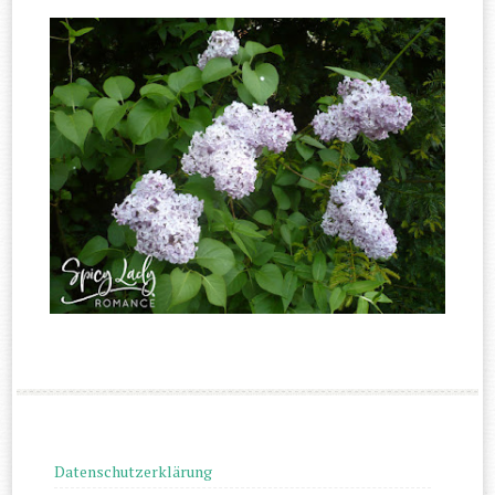
Datenschutzerklärung